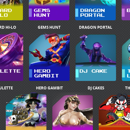
RD HI-LO
GEMS HUNT
DRAGON PORTAL
ULETTE
HERO GAMBIT
DJ CAKES
TH