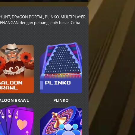
GEMS HUNT, DRAGON PORTAL, PLINKO, MULTIPLAYER
NANGAN dengan peluang lebih besar. Coba
ALOON BRAWL
PLINKO