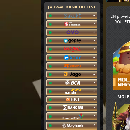
JADWAL BANK OFFLINE
IDN provide
ROULETT
MOLE