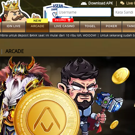
|
Download APK
Live 
PROMO
NEW
IDN LIVE
ARCADE
LIVE CASINO
TOGEL
POKER
TAN
deposit BANK saat ini mulai dari 10 ribu loh, WOOOW! | Untuk sekarang sudah bisa menggu
ARCADE