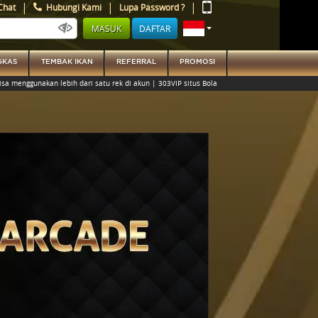
|
|
|
Chat
Hubungi Kami
Lupa Password ?
DAFTAR
GKAS
TEMBAK IKAN
REFERRAL
PROMOSI
nakan lebih dari satu rek di akun | 303VIP situs Bola Online, Live Casino, Slot Online