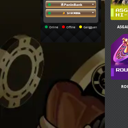
ASGA
Online
Offline
Gangguan
RO