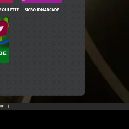
ROULETTE
SICBO IDNARCADE
kir
|