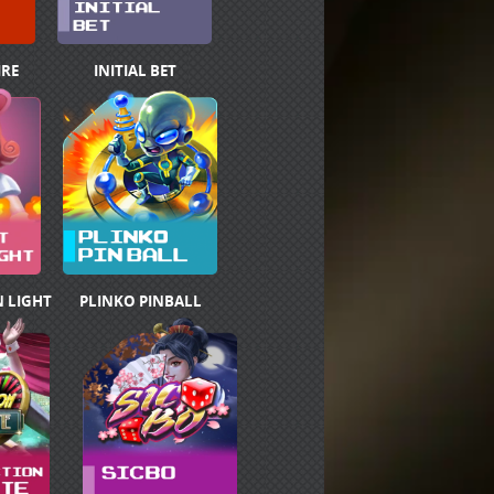
IRE
INITIAL BET
N LIGHT
PLINKO PINBALL