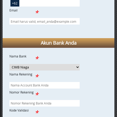
+62
Email
Akun Bank Anda
Nama Bank
Nama Rekening
Nomor Rekening
Kode Validasi