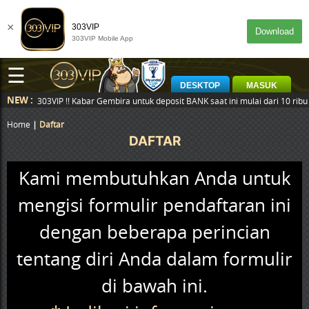
×
303VIP
Download
303VIP Mobile App
☰
DESKTOP
MASUK
NEW :
atang di 303VIP !! Kabar Gembira untuk deposit BANK saat ini mulai dari 
Home
Daftar
DAFTAR
Kami membutuhkan Anda untuk
mengisi formulir pendaftaran ini
dengan beberapa perincian
tentang diri Anda dalam formulir
di bawah ini.